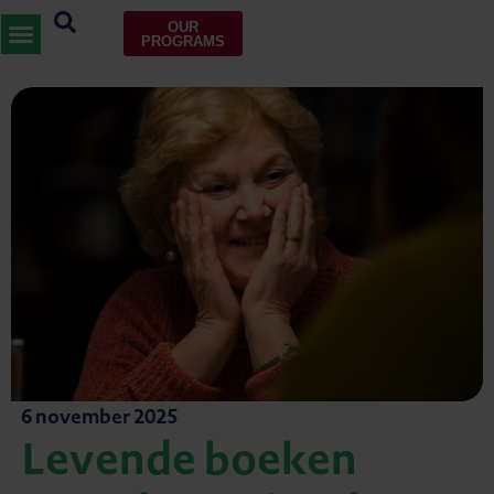
OUR
PROGRAMS
6 november 2025
Levende boeken