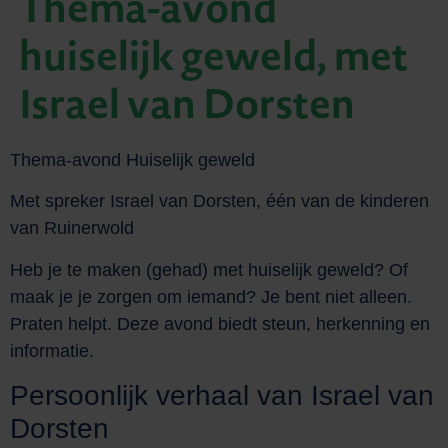
Thema-avond
huiselijk geweld, met
Israel van Dorsten
Thema-avond Huiselijk geweld
Met spreker Israel van Dorsten, één van de kinderen
van Ruinerwold
Heb je te maken (gehad) met huiselijk geweld? Of
maak je je zorgen om iemand? Je bent niet alleen.
Praten helpt. Deze avond biedt steun, herkenning en
informatie.
Persoonlijk verhaal van Israel van
Dorsten