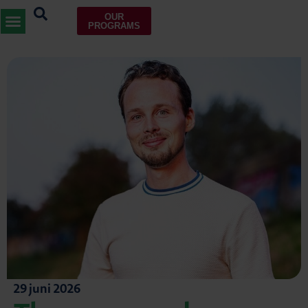
OUR
PROGRAMS
29 juni 2026