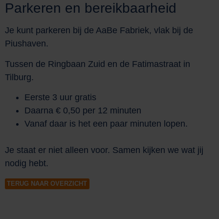
Parkeren en bereikbaarheid
Je kunt parkeren bij de AaBe Fabriek, vlak bij de
Piushaven.
Tussen de Ringbaan Zuid en de Fatimastraat in
Tilburg.
Eerste 3 uur gratis
Daarna € 0,50 per 12 minuten
Vanaf daar is het een paar minuten lopen.
Je staat er niet alleen voor. Samen kijken we wat jij
nodig hebt.
TERUG NAAR OVERZICHT