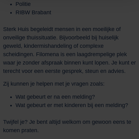
Politie
RIBW Brabant
Sterk Huis begeleidt mensen in een moeilijke of
onveilige thuissituatie. Bijvoorbeeld bij huiselijk
geweld, kindermishandeling of complexe
scheidingen. Filomena is een laagdrempelige plek
waar je zonder afspraak binnen kunt lopen. Je kunt er
terecht voor een eerste gesprek, steun en advies.
Zij kunnen je helpen met je vragen zoals:
Wat gebeurt er na een melding?
Wat gebeurt er met kinderen bij een melding?
Twijfel je? Je bent altijd welkom om gewoon eens te
komen praten.