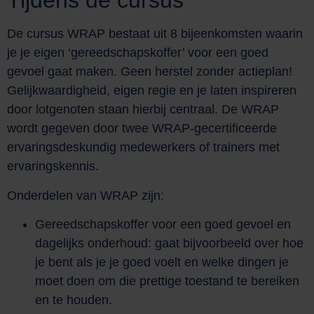
Tijdens de cursus
De cursus WRAP bestaat uit 8 bijeenkomsten waarin
je je eigen ‘gereedschapskoffer’ voor een goed
gevoel gaat maken. Geen herstel zonder actieplan!
Gelijkwaardigheid, eigen regie en je laten inspireren
door lotgenoten staan hierbij centraal. De WRAP
wordt gegeven door twee WRAP-gecertificeerde
ervaringsdeskundig medewerkers of trainers met
ervaringskennis.
Onderdelen van WRAP zijn:
Gereedschapskoffer voor een goed gevoel en
dagelijks onderhoud: gaat bijvoorbeeld over hoe
je bent als je je goed voelt en welke dingen je
moet doen om die prettige toestand te bereiken
en te houden.