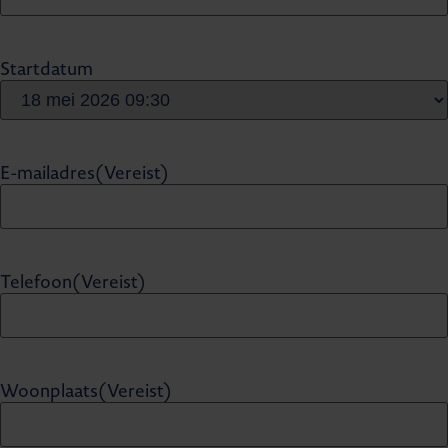
Startdatum
E-mailadres
(Vereist)
Telefoon
(Vereist)
Woonplaats
(Vereist)