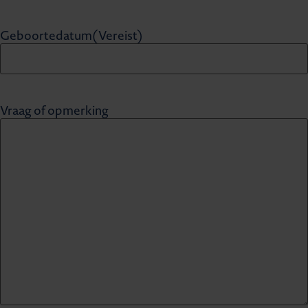
Geboortedatum
(Vereist)
Vraag of opmerking