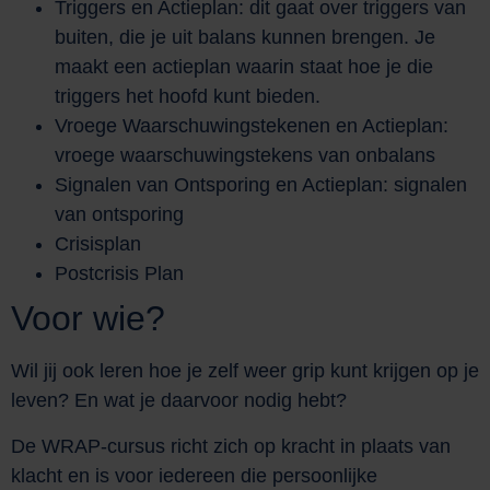
Triggers en Actieplan: dit gaat over triggers van
buiten, die je uit balans kunnen brengen. Je
maakt een actieplan waarin staat hoe je die
triggers het hoofd kunt bieden.
Vroege Waarschuwingstekenen en Actieplan:
vroege waarschuwingstekens van onbalans
Signalen van Ontsporing en Actieplan: signalen
van ontsporing
Crisisplan
Postcrisis Plan
Voor wie?
Wil jij ook leren hoe je zelf weer grip kunt krijgen op je
leven? En wat je daarvoor nodig hebt?
De WRAP-cursus richt zich op kracht in plaats van
klacht en is voor iedereen die persoonlijke