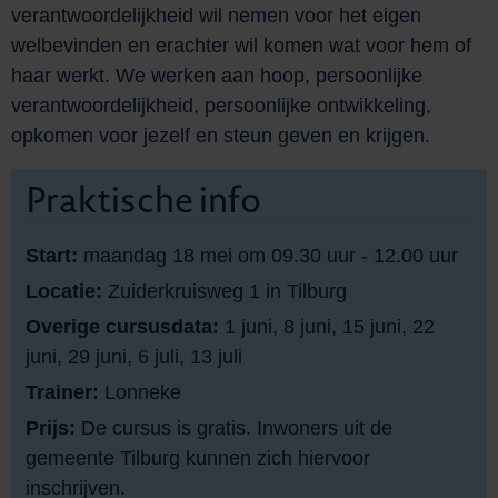
verantwoordelijkheid wil nemen voor het eigen
welbevinden en erachter wil komen wat voor hem of
haar werkt. We werken aan hoop, persoonlijke
verantwoordelijkheid, persoonlijke ontwikkeling,
opkomen voor jezelf en steun geven en krijgen.
Praktische info
Start:
maandag 18 mei om 09.30 uur - 12.00 uur
Locatie:
Zuiderkruisweg 1 in Tilburg
Overige cursusdata:
1 juni, 8 juni, 15 juni, 22
juni, 29 juni, 6 juli, 13 juli
Trainer:
Lonneke
Prijs:
De cursus is gratis. Inwoners uit de
gemeente Tilburg kunnen zich hiervoor
inschrijven.