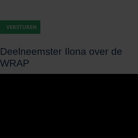
Deelneemster Ilona over de
WRAP