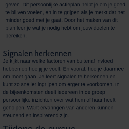
geven. Dit persoonlijke actieplan helpt je om je goed
te blijven voelen, en in te grijpen als je merkt dat het
minder goed met je gaat. Door het maken van dit
plan leer je wat je nodig hebt om jouw doelen te
bereiken.
Signalen herkennen
Je kijkt naar welke factoren van buitenaf invloed
hebben op hoe jij je voelt. En vooral: hoe je daarmee
om moet gaan. Je leert signalen te herkennen en
kunt zo sneller ingrijpen om erger te voorkomen. In
de bijeenkomsten deelt iedereen in de groep
persoonlijke inzichten over wat hem of haar heeft
geholpen. Want ervaringen van anderen kunnen
steunend en inspirerend zijn.