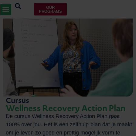
OUR
PROGRAMS
Cursus
Wellness Recovery Action Plan
De cursus Wellness Recovery Action Plan gaat
100% over jou. Het is een zelfhulp-plan dat je maakt
om je leven zo goed en prettig mogelijk vorm te