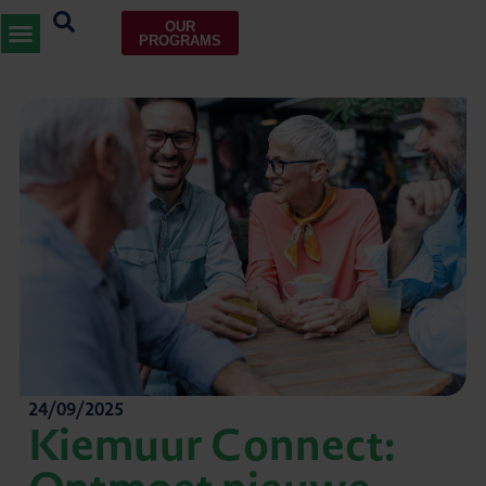
OUR
PROGRAMS
24/09/2025
Kiemuur Connect: