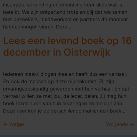
inspiratie, verbinding en erkenning voor alles wat is
bereikt. We zijn ontzettend trots en blij dat we samen
met bezoekers, medewerkers en partners dit moment
hebben mogen vieren. Door…
Lees een levend boek op 16
december in Oisterwijk
Iedereen maakt dingen mee en heeft dus een verhaal.
Zo ook de mensen op deze bijeenkomst. Zij zijn
ervaringsdeskundig geworden met hun verhaal. En dat
verhaal willen ze met jou, de lezer, delen. Jij mag hun
boek lezen. Leer van hun ervaringen en meld je aan.
Deze keer kun je op verschillende manier een boek…
←
vorige
Volgende
→