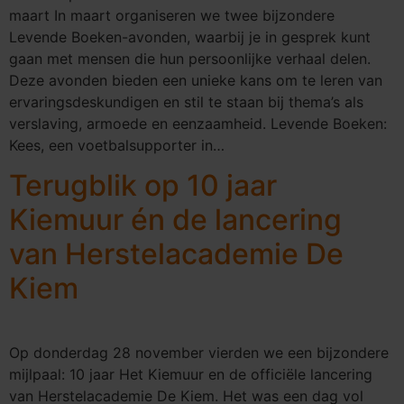
maart In maart organiseren we twee bijzondere
Levende Boeken-avonden, waarbij je in gesprek kunt
gaan met mensen die hun persoonlijke verhaal delen.
Deze avonden bieden een unieke kans om te leren van
ervaringsdeskundigen en stil te staan bij thema’s als
verslaving, armoede en eenzaamheid. Levende Boeken:
Kees, een voetbalsupporter in…
Terugblik op 10 jaar
Kiemuur én de lancering
van Herstelacademie De
Kiem
Op donderdag 28 november vierden we een bijzondere
mijlpaal: 10 jaar Het Kiemuur en de officiële lancering
van Herstelacademie De Kiem. Het was een dag vol