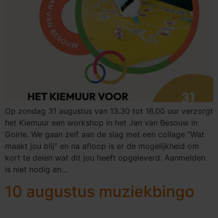
Op zondag 31 augustus van 13.30 tot 16.00 uur verzorgt
het Kiemuur een workshop in het Jan van Besouw in
Goirle. We gaan zelf aan de slag met een collage “Wat
maakt jou blij” en na afloop is er de mogelijkheid om
kort te delen wat dit jou heeft opgeleverd. Aanmelden
is niet nodig en…
10 augustus muziekbingo