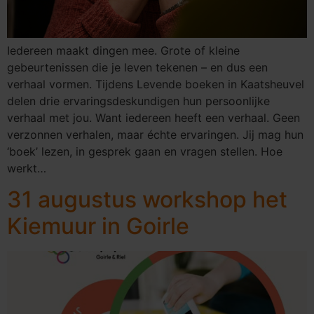
Iedereen maakt dingen mee. Grote of kleine
gebeurtenissen die je leven tekenen – en dus een
verhaal vormen. Tijdens Levende boeken in Kaatsheuvel
delen drie ervaringsdeskundigen hun persoonlijke
verhaal met jou. Want iedereen heeft een verhaal. Geen
verzonnen verhalen, maar échte ervaringen. Jij mag hun
‘boek’ lezen, in gesprek gaan en vragen stellen. Hoe
werkt…
31 augustus workshop het
Kiemuur in Goirle