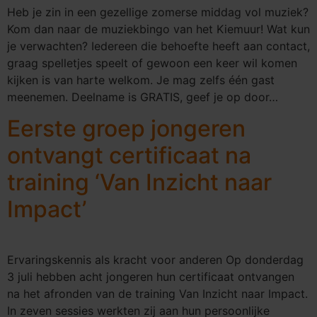
Heb je zin in een gezellige zomerse middag vol muziek?
Kom dan naar de muziekbingo van het Kiemuur! Wat kun
je verwachten? Iedereen die behoefte heeft aan contact,
graag spelletjes speelt of gewoon een keer wil komen
kijken is van harte welkom. Je mag zelfs één gast
meenemen. Deelname is GRATIS, geef je op door…
Eerste groep jongeren
ontvangt certificaat na
training ‘Van Inzicht naar
Impact’
Ervaringskennis als kracht voor anderen Op donderdag
3 juli hebben acht jongeren hun certificaat ontvangen
na het afronden van de training Van Inzicht naar Impact.
In zeven sessies werkten zij aan hun persoonlijke