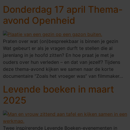
Donderdag 17 april Thema-
avond Openheid
Praten over wat (on)bespreekbaar is binnen je gezin
Wat gebeurt er als je vragen durft te stellen die al
jarenlang in je hoofd zitten? En hoe praat je met je
ouders over hun verleden – en dat van jezelf? Tijdens
deze thema-avond kijken we samen naar de korte
documentaire “Zoals het vroeger was” van filmmaker…
Levende boeken in maart
2025
Twee inspirerende Levende Boeken-evenementen in